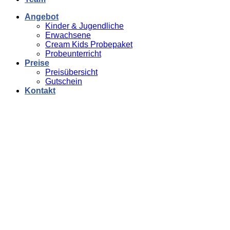
Angebot
Kinder & Jugendliche
Erwachsene
Cream Kids Probepaket
Probeunterricht
Preise
Preisübersicht
Gutschein
Kontakt