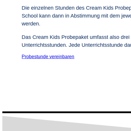
Die einzelnen Stunden des Cream Kids Probepa
School kann dann in Abstimmung mit dem jeweil
werden.
Das Cream Kids Probepaket umfasst also drei 
Unterrichtsstunden. Jede Unterrichtsstunde da
Probestunde vereinbaren