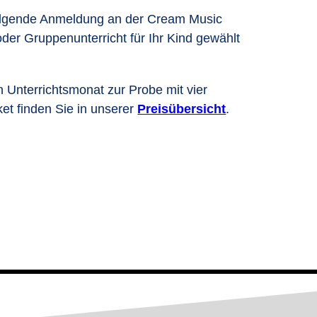
 folgende Anmeldung an der Cream Music
er Gruppenunterricht für Ihr Kind gewählt
Unterrichtsmonat zur Probe mit vier
et finden Sie in unserer
Preisübersicht
.