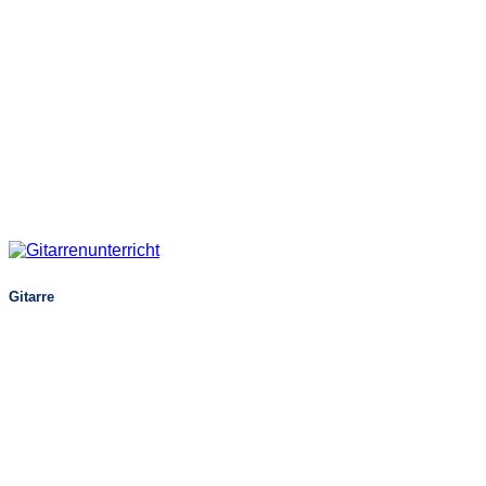
Gitarre