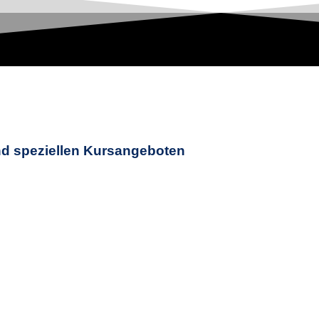
nd speziellen Kursangeboten