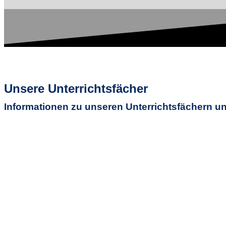
Unsere Unterrichtsfächer
Informationen zu unseren Unterrichtsfächern u