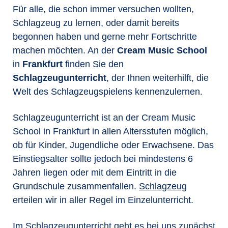
Für alle, die schon immer versuchen wollten,
Schlagzeug zu lernen, oder damit bereits
begonnen haben und gerne mehr Fortschritte
machen möchten. An der
Cream Music School
in
Frankfurt
finden Sie den
Schlagzeugunterricht
, der Ihnen weiterhilft, die
Welt des Schlagzeugspielens kennenzulernen.
Schlagzeugunterricht ist an der Cream Music
School in Frankfurt in allen Altersstufen möglich,
ob für Kinder, Jugendliche oder Erwachsene. Das
Einstiegsalter sollte jedoch bei mindestens 6
Jahren liegen oder mit dem Eintritt in die
Grundschule zusammenfallen.
Schlagzeug
erteilen wir in aller Regel im Einzelunterricht.
Im Schlagzeugunterricht geht es bei uns zunächst