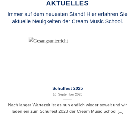
AKTUELLES
Immer auf dem neuesten Stand! Hier erfahren Sie
aktuelle Neuigkeiten der Cream Music School.
Schulfest 2025
16. September 2025
Nach langer Wartezeit ist es nun endlich wieder soweit und wir
laden ein zum Schulfest 2023 der Cream Music School [...]