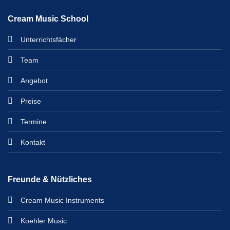
Cream Music School
Unterrichtsfächer
Team
Angebot
Preise
Termine
Kontakt
Freunde & Nützliches
Cream Music Instruments
Koehler Music