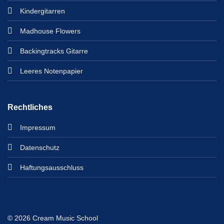
Kindergitarren
Madhouse Flowers
Backingtracks Gitarre
Leeres Notenpapier
Rechtliches
Impressum
Datenschutz
Haftungsausschluss
© 2026 Cream Music School