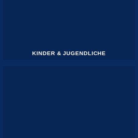
KINDER & JUGENDLICHE