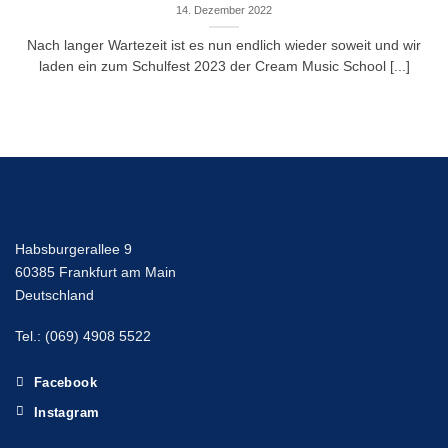
14. Dezember 2022
Nach langer Wartezeit ist es nun endlich wieder soweit und wir
laden ein zum Schulfest 2023 der Cream Music School [...]
Habsburgerallee 9
60385 Frankfurt am Main
Deutschland
Tel.: (069) 4908 5522
Facebook
Instagram