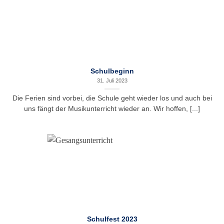
Schulbeginn
31. Juli 2023
Die Ferien sind vorbei, die Schule geht wieder los und auch bei
uns fängt der Musikunterricht wieder an. Wir hoffen, [...]
Schulfest 2023