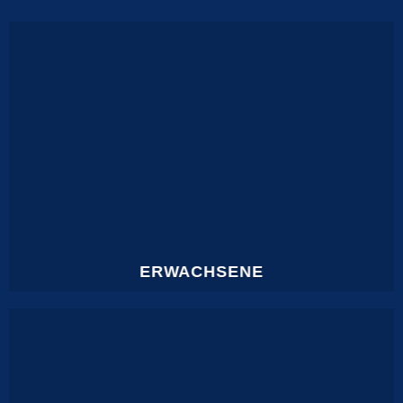
ERWACHSENE