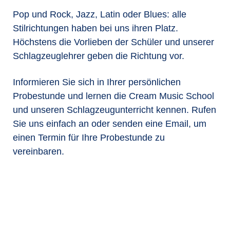
Pop und Rock, Jazz, Latin oder Blues: alle
Stilrichtungen haben bei uns ihren Platz.
Höchstens die Vorlieben der Schüler und unserer
Schlagzeuglehrer geben die Richtung vor.
Informieren Sie sich in Ihrer persönlichen
Probestunde und lernen die Cream Music School
und unseren Schlagzeugunterricht kennen. Rufen
Sie uns einfach an oder senden eine Email, um
einen Termin für Ihre Probestunde zu
vereinbaren.