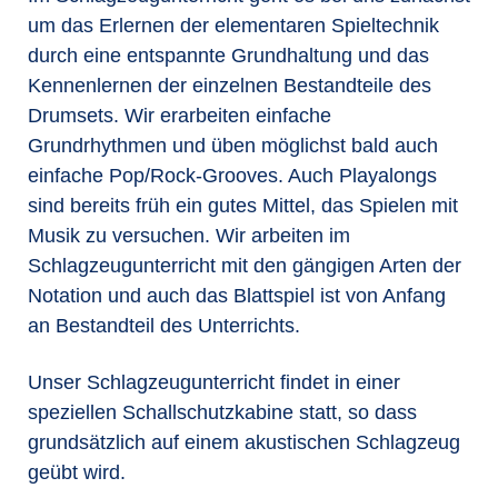
um das Erlernen der elementaren Spieltechnik
durch eine entspannte Grundhaltung und das
Kennenlernen der einzelnen Bestandteile des
Drumsets. Wir erarbeiten einfache
Grundrhythmen und üben möglichst bald auch
einfache Pop/Rock-Grooves. Auch Playalongs
sind bereits früh ein gutes Mittel, das Spielen mit
Musik zu versuchen. Wir arbeiten im
Schlagzeugunterricht mit den gängigen Arten der
Notation und auch das Blattspiel ist von Anfang
an Bestandteil des Unterrichts.
Unser Schlagzeugunterricht findet in einer
speziellen Schallschutzkabine statt, so dass
grundsätzlich auf einem akustischen Schlagzeug
geübt wird.