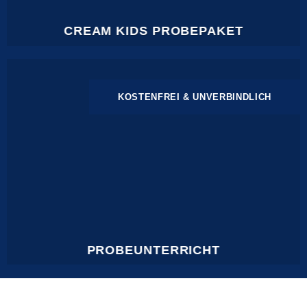
CREAM KIDS PROBEPAKET
KOSTENFREI & UNVERBINDLICH
PROBEUNTERRICHT