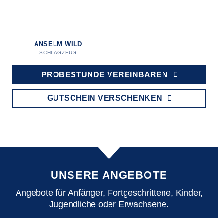
ANSELM WILD
SCHLAGZEUG
PROBESTUNDE VEREINBAREN
GUTSCHEIN VERSCHENKEN
UNSERE ANGEBOTE
Angebote für Anfänger, Fortgeschrittene, Kinder,
Jugendliche oder Erwachsene.