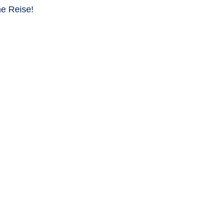
he Reise!