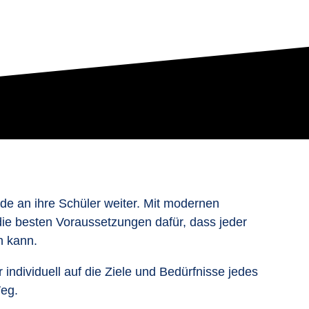
de an ihre Schüler weiter. Mit modernen
 die besten Voraussetzungen dafür, dass jeder
n kann.
ndividuell auf die Ziele und Bedürfnisse jedes
Weg.