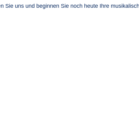
 Sie uns und beginnen Sie noch heute Ihre musikalisc