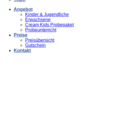
Angebot
Kinder & Jugendliche
Erwachsene
Cream Kids Probepaket
Probeunterricht
Preise
Preisübersicht
Gutschein
Kontakt